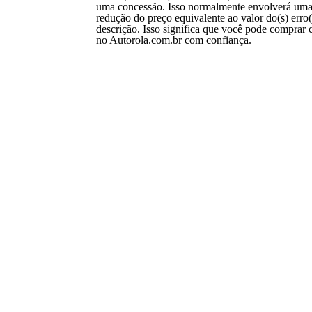
uma concessão. Isso normalmente envolverá um
redução do preço equivalente ao valor do(s) erro(
descrição. Isso significa que você pode comprar 
no Autorola.com.br com confiança.