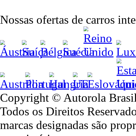
Nossas ofertas de carros int
Copyright © Autorola Brasi
Todos os Direitos Reservado
marcas designadas são propr