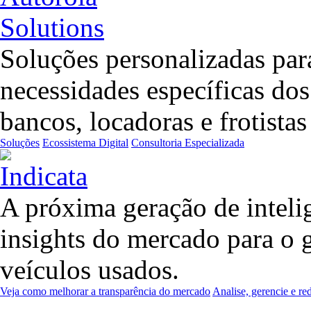
Soluções personalizadas para
necessidades específicas do
bancos, locadoras e frotista
Soluções
Ecossistema Digital
Consultoria Especializada
A próxima geração de inteli
insights do mercado para o 
veículos usados.
Veja como melhorar a transparência do mercado
Analise, gerencie e re