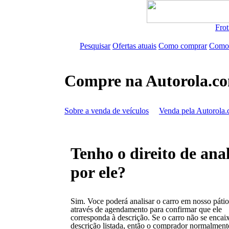
Frot
Pesquisar
Ofertas atuais
Como comprar
Como
Compre na Autorola.c
Sobre a venda de veículos
Venda pela Autorola.
Tenho o direito de ana
por ele?
Sim. Voce poderá analisar o carro em nosso pátio
através de agendamento para confirmar que ele
corresponda à descrição. Se o carro não se encai
descrição listada, então o comprador normalment