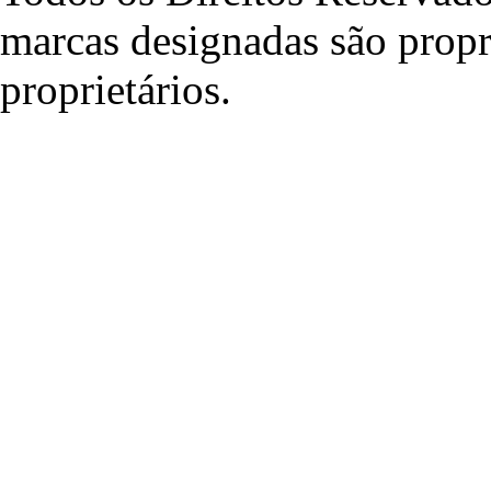
marcas designadas são propr
proprietários.