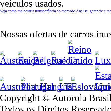
veículos usados.
Veja como melhorar a transparência do mercado
Analise, gerencie e re
Nossas ofertas de carros int
Copyright © Autorola Brasi
Todos os Direitos Reservado