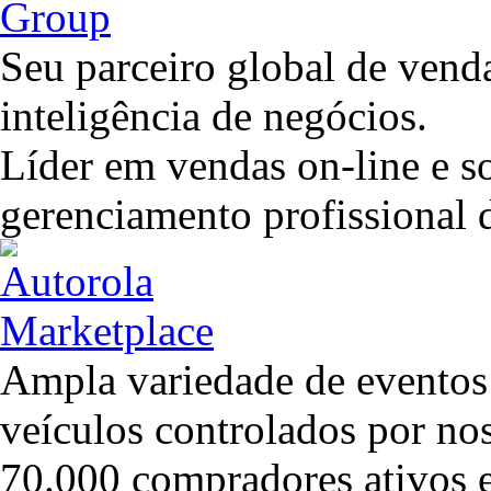
Seu parceiro global de venda
inteligência de negócios.
Líder em vendas on-line e so
gerenciamento profissional d
Ampla variedade de eventos 
veículos controlados por no
70.000 compradores ativos