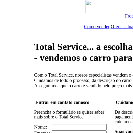
Frot
Como vender
Ofertas atua
Total Service... a escolha
- vendemos o carro para
Com o Total Service, nossos especialistas vendem o 
Cuidamos de todo o processo, da descrição do carro 
Asseguramos que o carro é vendido pelo preço mais 
Entrar em contato conosco
Cuidamo
Preencha o formulário se quiser saber
Da descri
mais sobre o Total Service.
pagament
cuidamos 
Nome:
Suas van