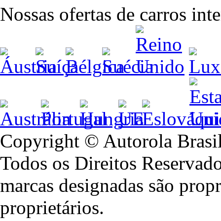
Nossas ofertas de carros int
Copyright © Autorola Brasi
Todos os Direitos Reservado
marcas designadas são propr
proprietários.