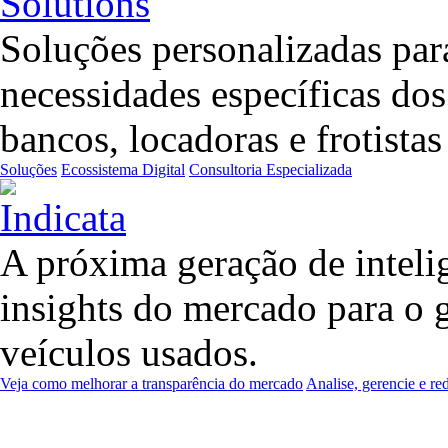
Soluções personalizadas para
necessidades específicas do
bancos, locadoras e frotista
Soluções
Ecossistema Digital
Consultoria Especializada
A próxima geração de inteli
insights do mercado para o 
veículos usados.
Veja como melhorar a transparência do mercado
Analise, gerencie e re